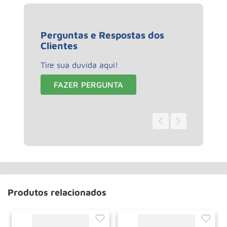
Perguntas e Respostas dos
Clientes
Tire sua duvida aqui!
FAZER PERGUNTA
0 - 0
de
0
Produtos relacionados