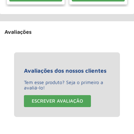
Avaliações
Avaliações dos nossos clientes
Tem esse produto? Seja o primeiro a
avaliá-lo!
ESCREVER AVALIAÇÃO