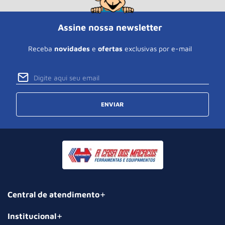
Assine nossa newsletter
Receba
novidades
e
ofertas
exclusivas por e-mail
ENVIAR
Central de atendimento
Institucional