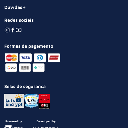
Dúvidas
Redes sociais
Formas de pagamento
Selos de segurança
Powered by
Developed by