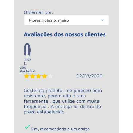
Ordernar por:
Piores notas primeiro
Avaliações dos nossos clientes
José
S.
São
Paulo
/
SP
02/03/2020
Gostei do produto, me pareceu bem
resistente, porém não é uma
ferramenta , que utilize com muita
frequência . A entrega foi dentro do
prazo estabelecido.
Sim, recomendaria a um amigo