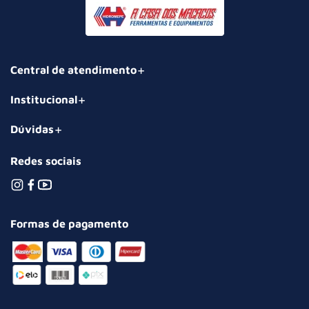
Central de atendimento
Institucional
Dúvidas
Redes sociais
Formas de pagamento