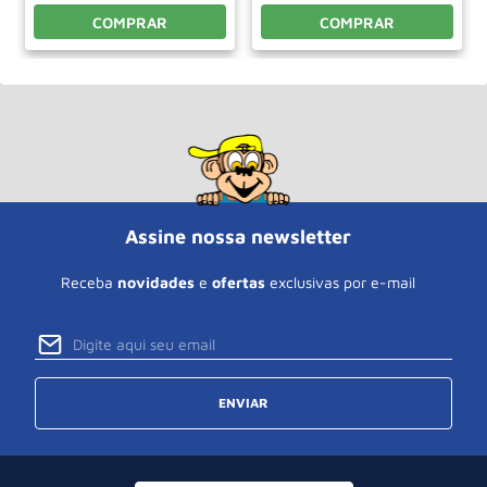
COMPRAR
COMPRAR
Assine nossa newsletter
Receba
novidades
e
ofertas
exclusivas por e-mail
ENVIAR