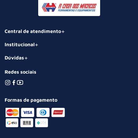
Central de atendimento
Institucional
Dúvidas
Redes sociais
Formas de pagamento