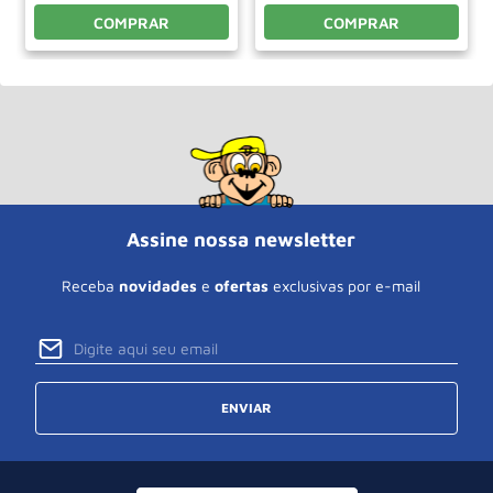
COMPRAR
COMPRAR
Assine nossa newsletter
Receba
novidades
e
ofertas
exclusivas por e-mail
ENVIAR