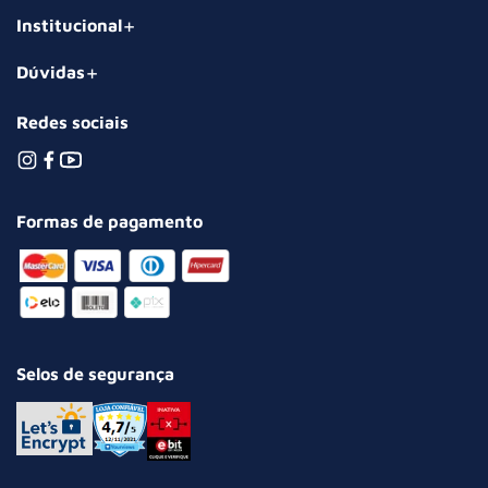
Institucional
Dúvidas
Redes sociais
Formas de pagamento
Selos de segurança