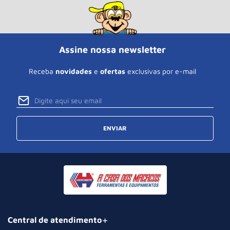
Assine nossa newsletter
Receba
novidades
e
ofertas
exclusivas por e-mail
ENVIAR
Central de atendimento