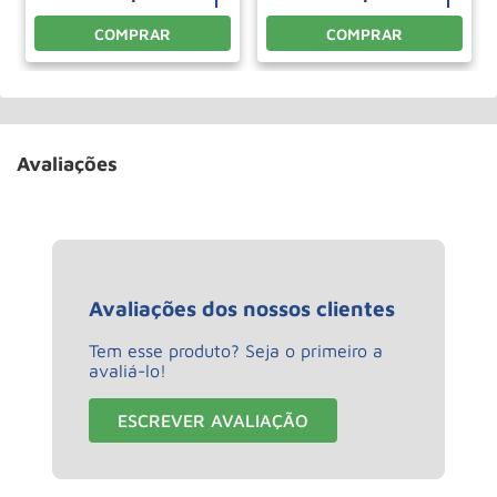
COMPRAR
COMPRAR
Avaliações
Avaliações dos nossos clientes
Tem esse produto? Seja o primeiro a
avaliá-lo!
ESCREVER AVALIAÇÃO