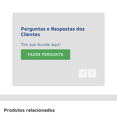
Perguntas e Respostas dos
Clientes
Tire sua duvida aqui!
FAZER PERGUNTA
0 - 0
de
0
Produtos relacionados