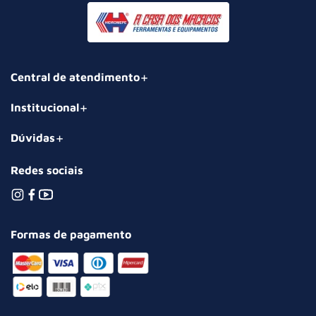
Central de atendimento
Institucional
Dúvidas
Redes sociais
Formas de pagamento