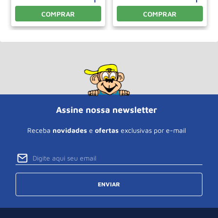
COMPRAR
COMPRAR
Assine nossa newsletter
Receba
novidades
e
ofertas
exclusivas por e-mail
ENVIAR