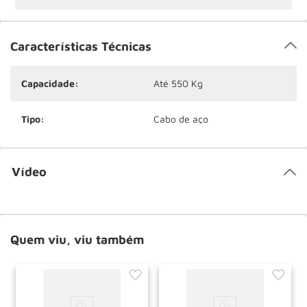
Características Técnicas
Capacidade:
Até 550 Kg
Tipo:
Cabo de aço
Vídeo
Quem viu, viu também