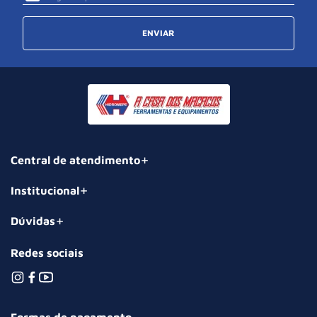
ENVIAR
Central de atendimento
Institucional
Dúvidas
Redes sociais