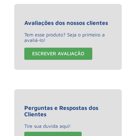
Avaliações dos nossos clientes
Tem esse produto? Seja o primeiro a
avaliá-lo!
ESCREVER AVALIAÇÃO
Perguntas e Respostas dos
Clientes
Tire sua duvida aqui!