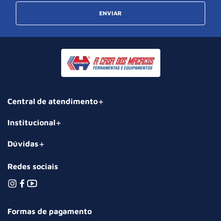
ENVIAR
Central de atendimento
Institucional
Dúvidas
Redes sociais
Formas de pagamento