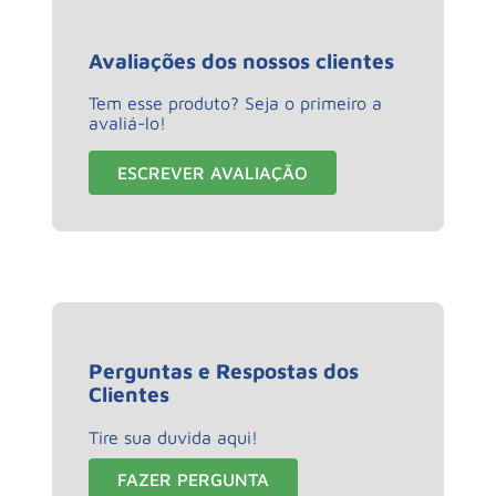
Avaliações dos nossos clientes
Tem esse produto? Seja o primeiro a
avaliá-lo!
ESCREVER AVALIAÇÃO
Perguntas e Respostas dos
Clientes
Tire sua duvida aqui!
FAZER PERGUNTA