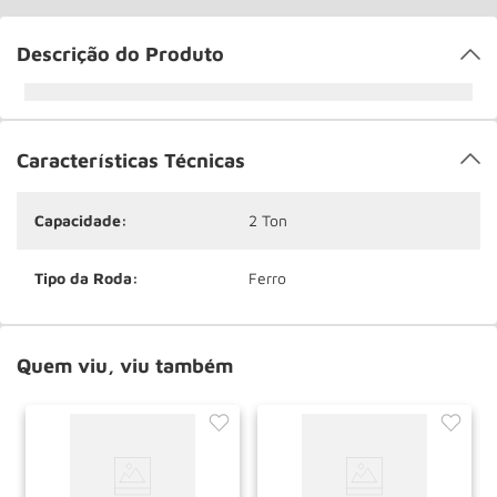
Descrição do Produto
Características Técnicas
Capacidade:
2 Ton
Tipo da Roda:
Ferro
Quem viu, viu também