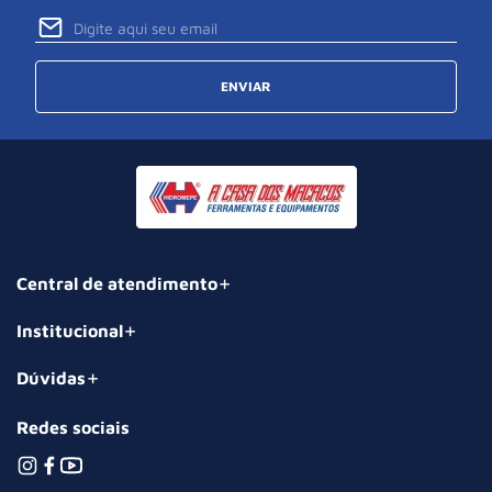
ENVIAR
Central de atendimento
Institucional
Dúvidas
Redes sociais