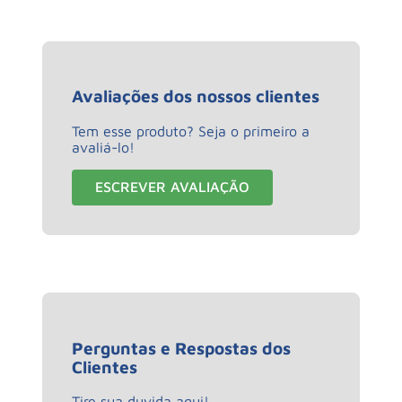
Avaliações dos nossos clientes
Tem esse produto? Seja o primeiro a
avaliá-lo!
ESCREVER AVALIAÇÃO
Perguntas e Respostas dos
Clientes
Tire sua duvida aqui!