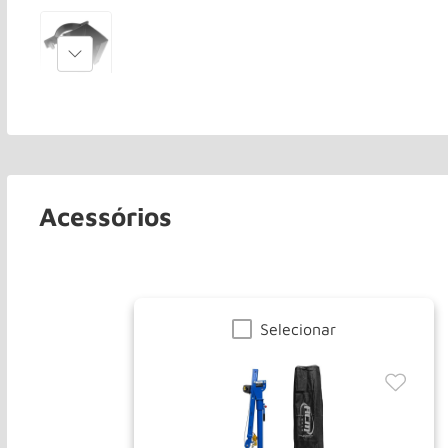
Acessórios
Selecionar