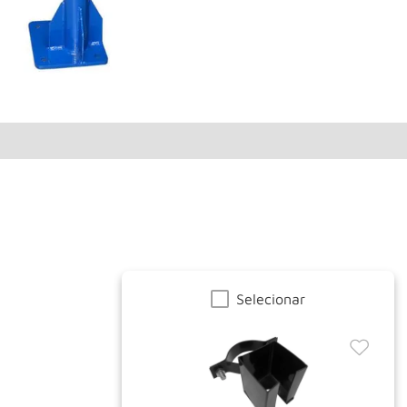
Selecionar