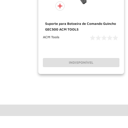
Suporte para Botoeira de Comando Guincho
GEC500 ACM TOOLS
ACM Tools
INDISPONÍVEL