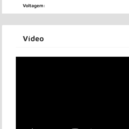
Voltagem:
Vídeo