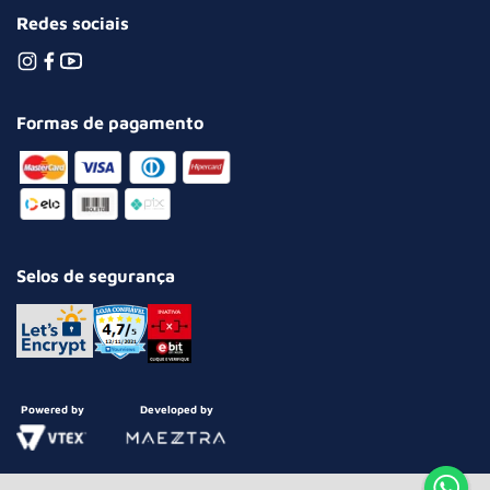
Redes sociais
Formas de pagamento
Selos de segurança
Powered by
Developed by