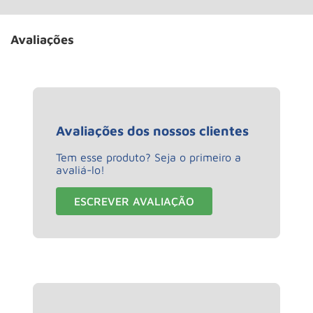
Avaliações
Avaliações dos nossos clientes
Tem esse produto? Seja o primeiro a
avaliá-lo!
ESCREVER AVALIAÇÃO