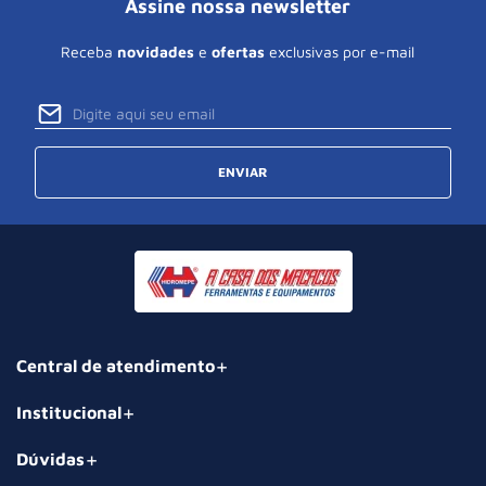
Assine nossa newsletter
Receba
novidades
e
ofertas
exclusivas por e-mail
ENVIAR
Central de atendimento
Institucional
Dúvidas