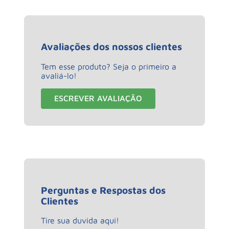
Avaliações dos nossos clientes
Tem esse produto? Seja o primeiro a
avaliá-lo!
ESCREVER AVALIAÇÃO
Perguntas e Respostas dos
Clientes
Tire sua duvida aqui!