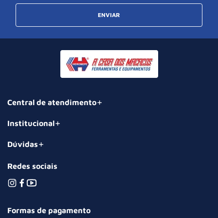
ENVIAR
Central de atendimento
Institucional
Dúvidas
Redes sociais
Formas de pagamento