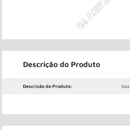
Descrição do Produto
Descrição do Produto:
Gax