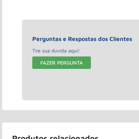
Perguntas e Respostas dos Clientes
Tire sua duvida aqui!
FAZER PERGUNTA
Produtos relacionados