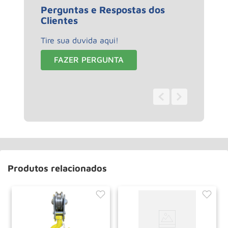
Perguntas e Respostas dos
Clientes
Tire sua duvida aqui!
FAZER PERGUNTA
0 - 0
de
0
Produtos relacionados