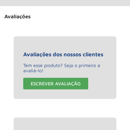
Avaliações
Avaliações dos nossos clientes
Tem esse produto? Seja o primeiro a
avaliá-lo!
ESCREVER AVALIAÇÃO