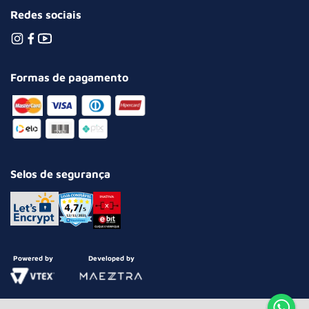
Redes sociais
Formas de pagamento
Selos de segurança
Powered by
Developed by