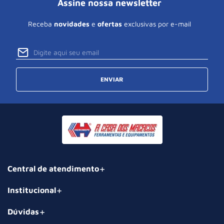
Assine nossa newsletter
Receba
novidades
e
ofertas
exclusivas por e-mail
ENVIAR
Central de atendimento
Institucional
Dúvidas