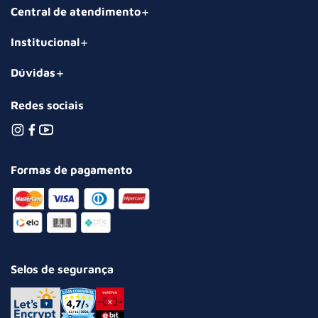
Central de atendimento
Institucional
Dúvidas
Redes sociais
Formas de pagamento
Selos de segurança