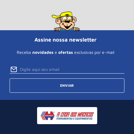
Assine nossa newsletter
Receba
novidades
e
ofertas
exclusivas por e-mail
ENVIAR