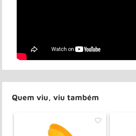
Quem viu, viu também