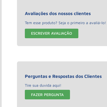
Avaliações dos nossos clientes
Tem esse produto? Seja o primeiro a avaliá-lo!
ESCREVER AVALIAÇÃO
Perguntas e Respostas dos Clientes
Tire sua duvida aqui!
FAZER PERGUNTA