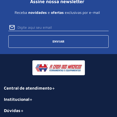
Assine nossa newsletter
Receba
novidades
e
ofertas
exclusivas por e-mail
ENVIAR
Central de atendimento
Institucional
Dúvidas