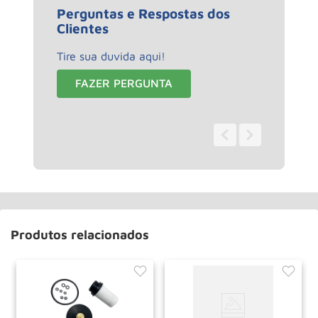
Perguntas e Respostas dos
Clientes
Tire sua duvida aqui!
FAZER PERGUNTA
0 - 0
de
0
Produtos relacionados