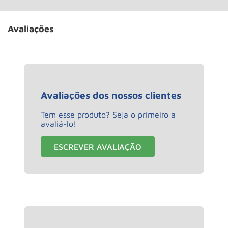
Avaliações
Avaliações dos nossos clientes
Tem esse produto? Seja o primeiro a
avaliá-lo!
ESCREVER AVALIAÇÃO