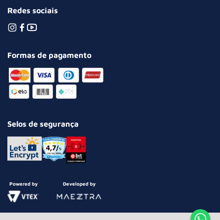
Redes sociais
Formas de pagamento
Selos de segurança
Powered by
Developed by