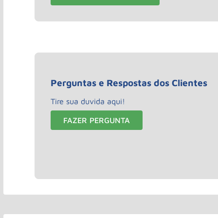
Perguntas e Respostas dos Clientes
Tire sua duvida aqui!
FAZER PERGUNTA