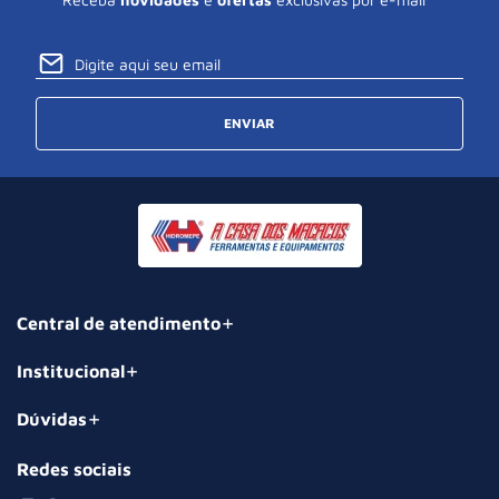
ENVIAR
Central de atendimento
Institucional
Dúvidas
Redes sociais