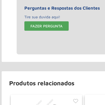
Perguntas e Respostas dos Clientes
Tire sua duvida aqui!
FAZER PERGUNTA
Produtos relacionados