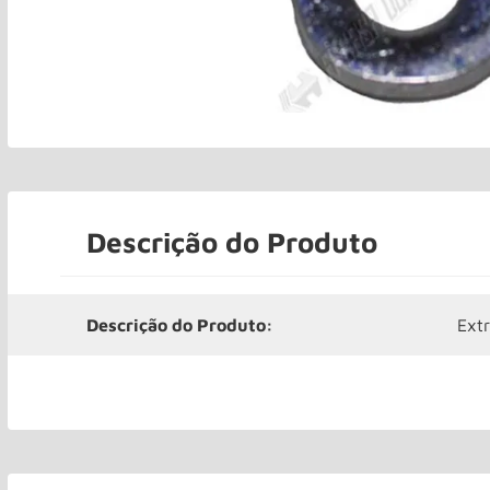
Descrição do Produto
Descrição do Produto:
Ext