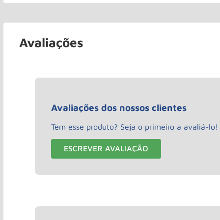
Avaliações
Avaliações dos nossos clientes
Tem esse produto? Seja o primeiro a avaliá-lo!
ESCREVER AVALIAÇÃO