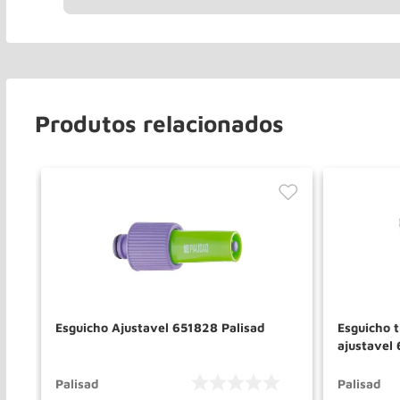
Produtos relacionados
Esguicho Ajustavel 651828 Palisad
Esguicho t
ajustavel 
Palisad
Palisad