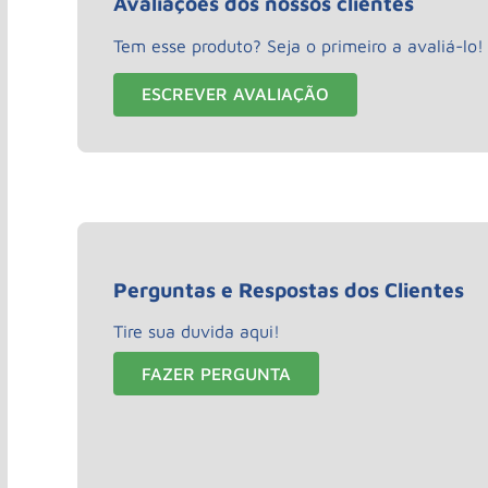
Avaliações dos nossos clientes
Tem esse produto? Seja o primeiro a avaliá-lo!
ESCREVER AVALIAÇÃO
Perguntas e Respostas dos Clientes
Tire sua duvida aqui!
FAZER PERGUNTA