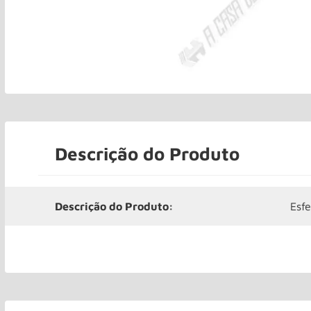
Descrição do Produto
Descrição do Produto:
Esf