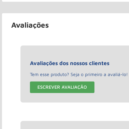
Avaliações
Avaliações dos nossos clientes
Tem esse produto? Seja o primeiro a avaliá-lo!
ESCREVER AVALIAÇÃO