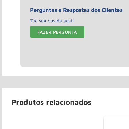
Perguntas e Respostas dos Clientes
Tire sua duvida aqui!
FAZER PERGUNTA
Produtos relacionados