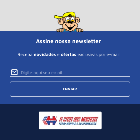
Assine nossa newsletter
Receba
novidades
e
ofertas
exclusivas por e-mail
ENVIAR