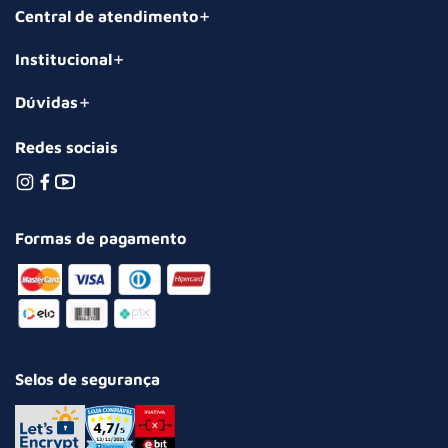
Central de atendimento
Institucional
Dúvidas
Redes sociais
Formas de pagamento
Selos de segurança