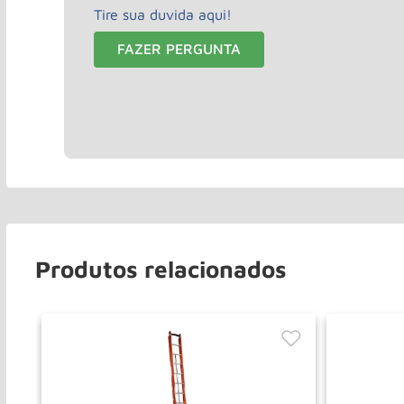
Tire sua duvida aqui!
FAZER PERGUNTA
Produtos relacionados