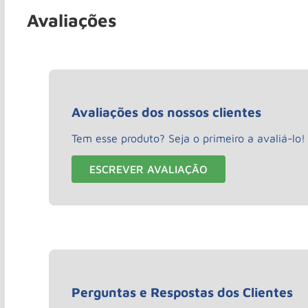
Avaliações
Avaliações dos nossos clientes
Tem esse produto? Seja o primeiro a avaliá-lo!
ESCREVER AVALIAÇÃO
Perguntas e Respostas dos Clientes