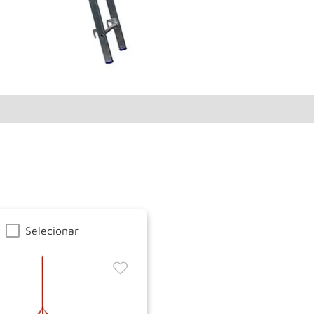
Selecionar