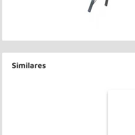
Similares