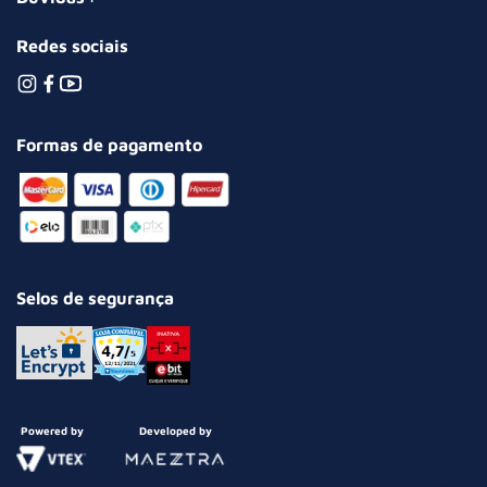
Redes sociais
Formas de pagamento
Selos de segurança
Powered by
Developed by