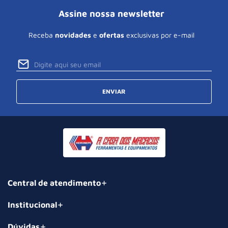
Assine nossa newsletter
Receba
novidades
e
ofertas
exclusivas por e-mail
ENVIAR
Central de atendimento
Institucional
Dúvidas