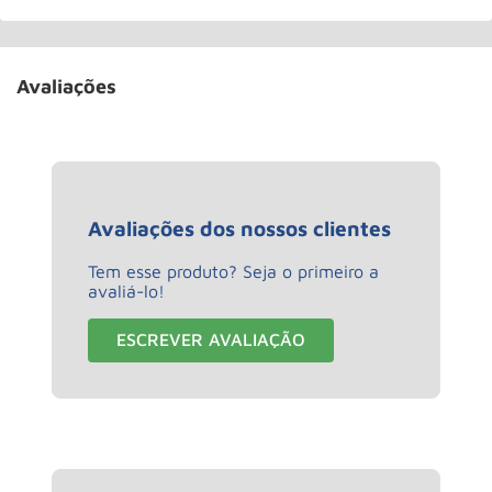
Avaliações
Avaliações dos nossos clientes
Tem esse produto? Seja o primeiro a
avaliá-lo!
ESCREVER AVALIAÇÃO