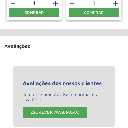
－
＋
－
＋
COMPRAR
COMPRAR
Avaliações
Avaliações dos nossos clientes
Tem esse produto? Seja o primeiro a
avaliá-lo!
ESCREVER AVALIAÇÃO