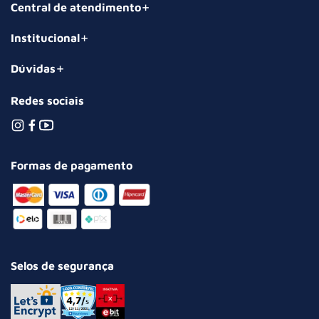
Central de atendimento
Institucional
Dúvidas
Redes sociais
Formas de pagamento
Selos de segurança