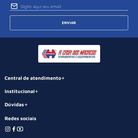
ENVIAR
Central de atendimento
Institucional
Dúvidas
Redes sociais