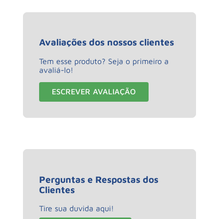
Avaliações dos nossos clientes
Tem esse produto? Seja o primeiro a
avaliá-lo!
ESCREVER AVALIAÇÃO
Perguntas e Respostas dos
Clientes
Tire sua duvida aqui!