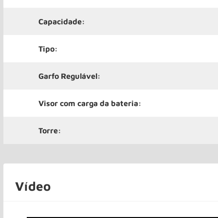
Capacidade:
Tipo:
Garfo Regulável:
Visor com carga da bateria:
Torre:
Vídeo