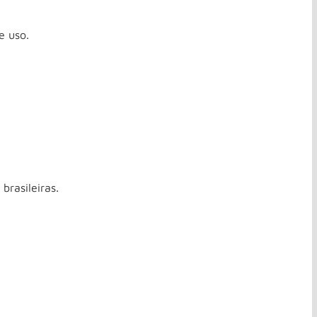
e uso.
brasileiras.