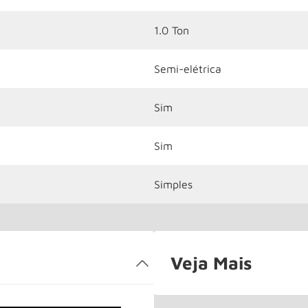
1.0 Ton
Semi-elétrica
Sim
Sim
Simples
Veja Mais