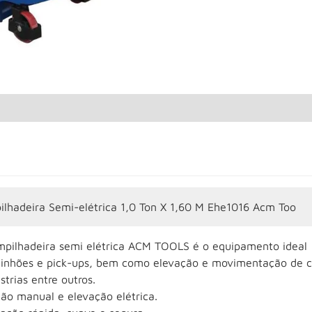
ilhadeira Semi-elétrica 1,0 Ton X 1,60 M Ehe1016 Acm Too
mpilhadeira semi elétrica ACM TOOLS é o equipamento ideal
inhões e pick-ups, bem como elevação e movimentação de ca
strias entre outros.
ão manual e elevação elétrica.