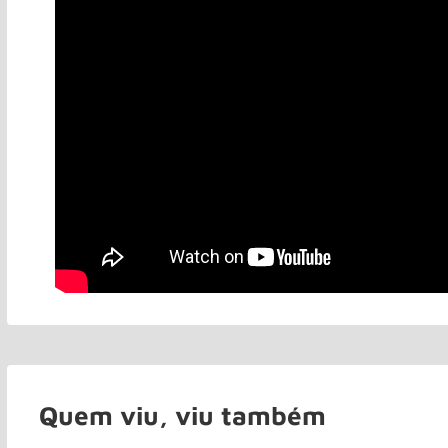
Quem viu, viu também