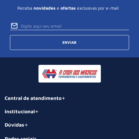
Receba
novidades
e
ofertas
exclusivas por e-mail
ENVIAR
Central de atendimento
Institucional
Dúvidas
Redes sociais