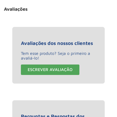
Avaliações
Avaliações dos nossos clientes
Tem esse produto? Seja o primeiro a
avaliá-lo!
ESCREVER AVALIAÇÃO
Perguntas e Respostas dos