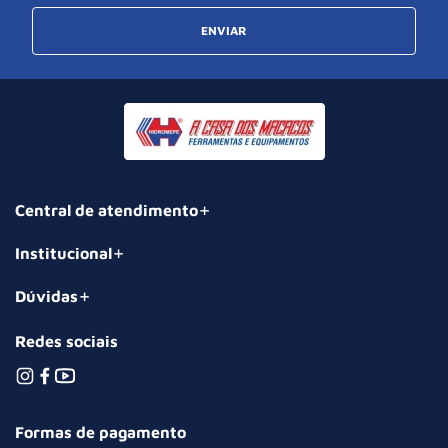
ENVIAR
Central de atendimento
Institucional
Dúvidas
Redes sociais
Formas de pagamento