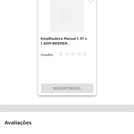
Empilhadeira Manual 1,5T x
1,60M BREMEN
RECONDICIONADO
Usados
INDISPONÍVEL
Avaliações