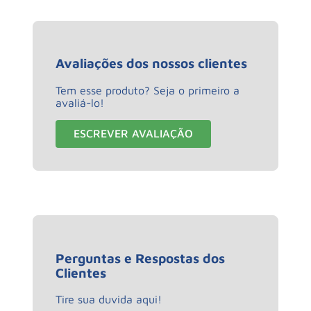
Avaliações dos nossos clientes
Tem esse produto? Seja o primeiro a
avaliá-lo!
ESCREVER AVALIAÇÃO
Perguntas e Respostas dos
Clientes
Tire sua duvida aqui!