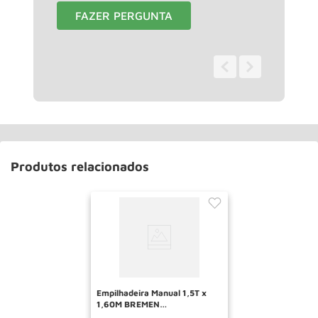
FAZER PERGUNTA
0 - 0
de
0
Produtos relacionados
Empilhadeira Manual 1,5T x
1,60M BREMEN
RECONDICIONADO