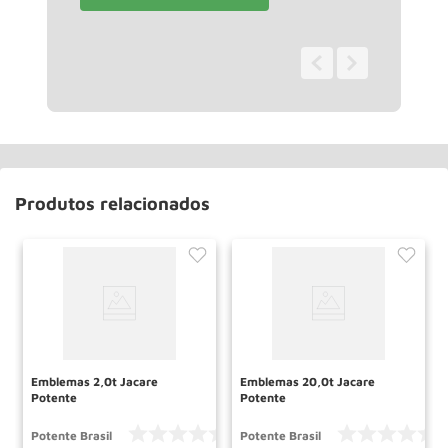
0 - 0
de
0
Produtos relacionados
Emblemas 2,0t Jacare
Emblemas 20,0t Jacare
Potente
Potente
Potente Brasil
Potente Brasil