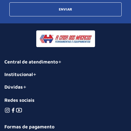
ENVIAR
Central de atendimento
Institucional
Dúvidas
Redes sociais
Formas de pagamento