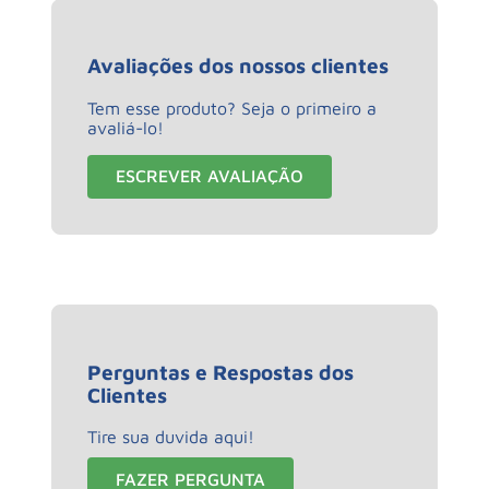
Avaliações dos nossos clientes
Tem esse produto? Seja o primeiro a
avaliá-lo!
ESCREVER AVALIAÇÃO
Perguntas e Respostas dos
Clientes
Tire sua duvida aqui!
FAZER PERGUNTA