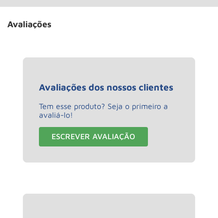
Avaliações
Avaliações dos nossos clientes
Tem esse produto? Seja o primeiro a
avaliá-lo!
ESCREVER AVALIAÇÃO