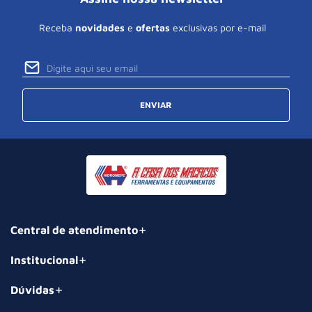
Receba
novidades
e
ofertas
exclusivas por e-mail
ENVIAR
Central de atendimento
Institucional
Dúvidas