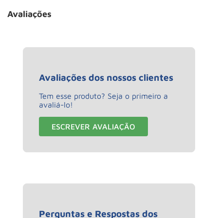
Avaliações
Avaliações dos nossos clientes
Tem esse produto? Seja o primeiro a
avaliá-lo!
ESCREVER AVALIAÇÃO
Perguntas e Respostas dos