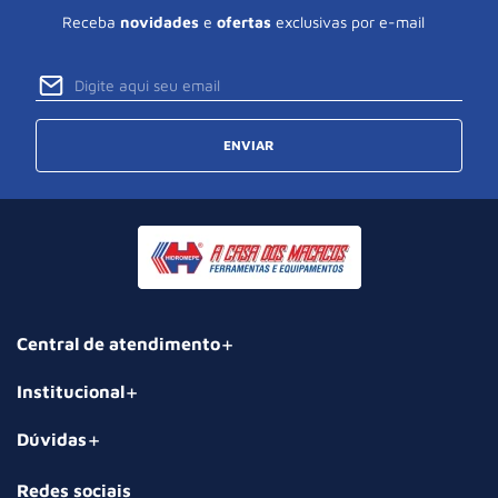
Receba
novidades
e
ofertas
exclusivas por e-mail
ENVIAR
Central de atendimento
Institucional
Dúvidas
Redes sociais