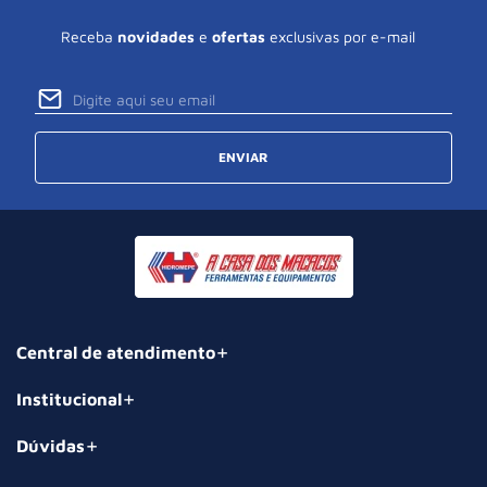
Receba
novidades
e
ofertas
exclusivas por e-mail
ENVIAR
Central de atendimento
Institucional
Dúvidas