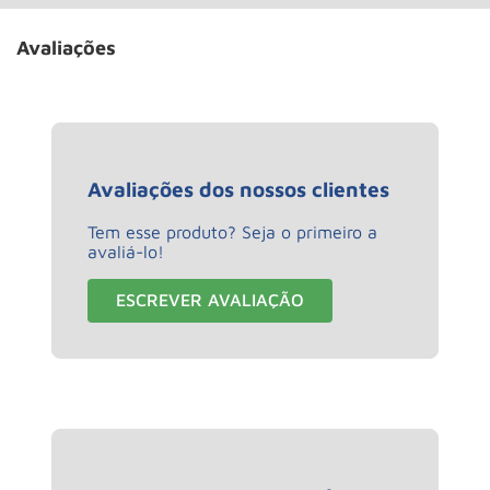
Avaliações
Avaliações dos nossos clientes
Tem esse produto? Seja o primeiro a
avaliá-lo!
ESCREVER AVALIAÇÃO