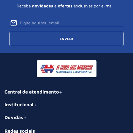
Receba
novidades
e
ofertas
exclusivas por e-mail
ENVIAR
Central de atendimento
Institucional
Dúvidas
Redes sociais