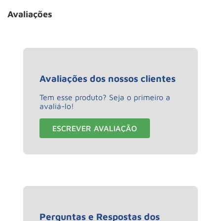
Avaliações
Avaliações dos nossos clientes
Tem esse produto? Seja o primeiro a
avaliá-lo!
ESCREVER AVALIAÇÃO
Perguntas e Respostas dos