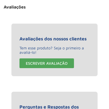
Avaliações
Avaliações dos nossos clientes
Tem esse produto? Seja o primeiro a
avaliá-lo!
ESCREVER AVALIAÇÃO
Perguntas e Respostas dos