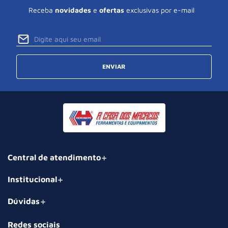
Receba
novidades
e
ofertas
exclusivas por e-mail
ENVIAR
Central de atendimento
Institucional
Dúvidas
Redes sociais