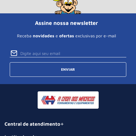
Assine nossa newsletter
Receba
novidades
e
ofertas
exclusivas por e-mail
ENVIAR
Central de atendimento