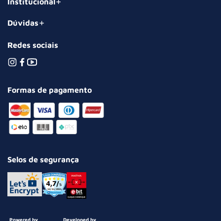
Institucional
Dúvidas
Redes sociais
Formas de pagamento
Selos de segurança
Powered by
Developed by