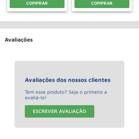
COMPRAR
COMPRAR
Avaliações
Avaliações dos nossos clientes
Tem esse produto? Seja o primeiro a
avaliá-lo!
ESCREVER AVALIAÇÃO