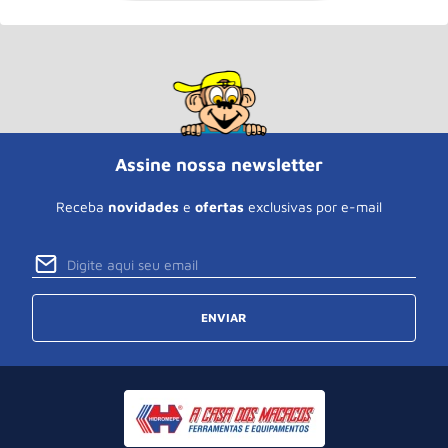
Assine nossa newsletter
Receba
novidades
e
ofertas
exclusivas por e-mail
ENVIAR