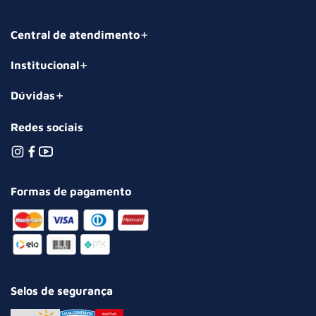
Central de atendimento
Institucional
Dúvidas
Redes sociais
Formas de pagamento
Selos de segurança