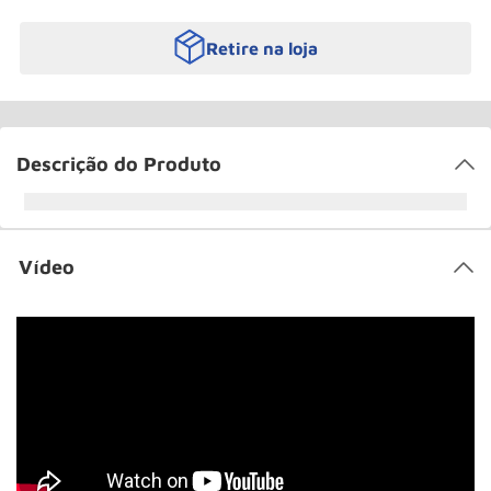
Retire na loja
Descrição do Produto
Vídeo