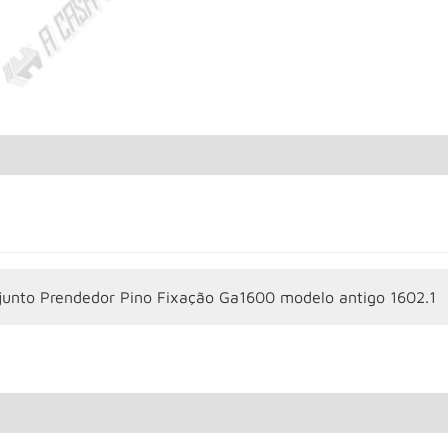
junto Prendedor Pino Fixação Ga1600 modelo antigo 1602.1