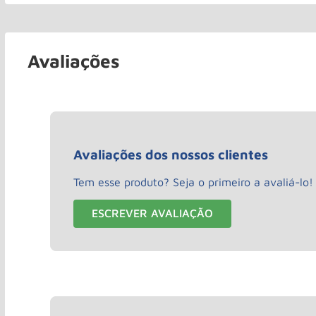
Avaliações
Avaliações dos nossos clientes
Tem esse produto? Seja o primeiro a avaliá-lo!
ESCREVER AVALIAÇÃO