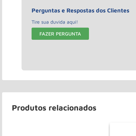
Perguntas e Respostas dos Clientes
Tire sua duvida aqui!
FAZER PERGUNTA
Produtos relacionados