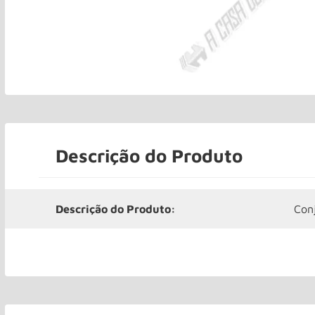
Descrição do Produto
Descrição do Produto:
Con