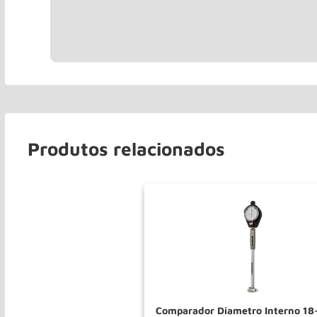
Produtos relacionados
Comparador Diametro Interno 1