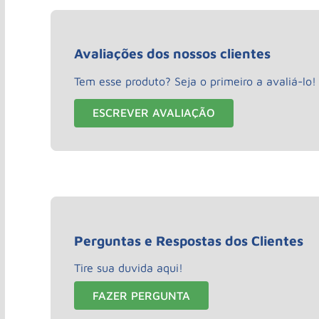
Avaliações dos nossos clientes
Tem esse produto? Seja o primeiro a avaliá-lo!
ESCREVER AVALIAÇÃO
Perguntas e Respostas dos Clientes
Tire sua duvida aqui!
FAZER PERGUNTA