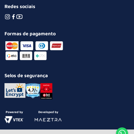
Redes sociais
Formas de pagamento
Selos de segurança
Powered by
Developed by