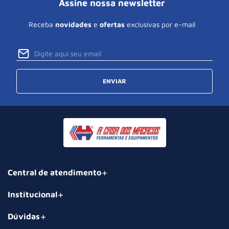
Assine nossa newsletter
Receba
novidades
e
ofertas
exclusivas por e-mail
ENVIAR
Central de atendimento
Institucional
Dúvidas