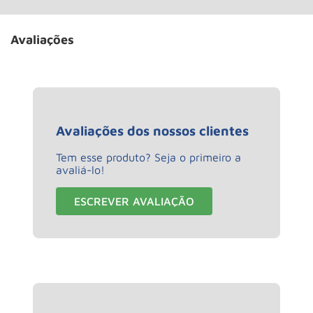
Avaliações
Avaliações dos nossos clientes
Tem esse produto? Seja o primeiro a
avaliá-lo!
ESCREVER AVALIAÇÃO