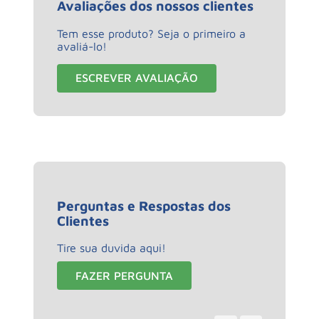
Avaliações dos nossos clientes
Tem esse produto? Seja o primeiro a
avaliá-lo!
ESCREVER AVALIAÇÃO
Perguntas e Respostas dos
Clientes
Tire sua duvida aqui!
FAZER PERGUNTA