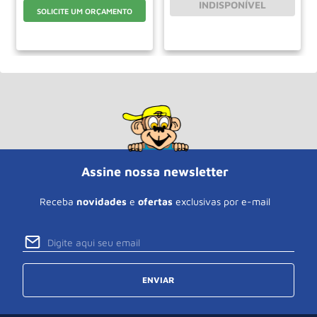
INDISPONÍVEL
SOLICITE UM ORÇAMENTO
Assine nossa newsletter
Receba
novidades
e
ofertas
exclusivas por e-mail
ENVIAR