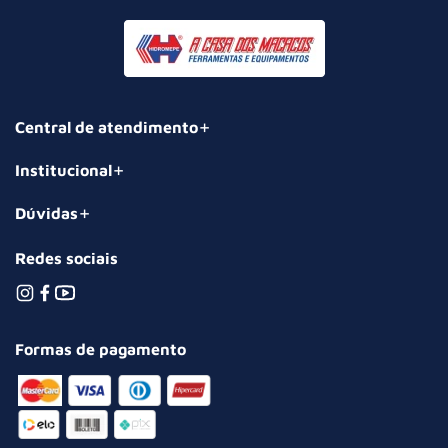
Central de atendimento
Institucional
Dúvidas
Redes sociais
Formas de pagamento