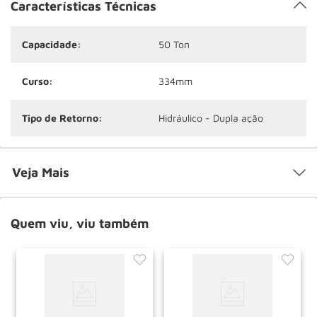
Características Técnicas
Capacidade:
50 Ton
Curso:
334mm
Tipo de Retorno:
Hidráulico - Dupla ação
Veja Mais
Quem viu, viu também