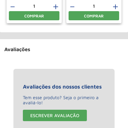
－
＋
－
＋
COMPRAR
COMPRAR
Avaliações
Avaliações dos nossos clientes
Tem esse produto? Seja o primeiro a
avaliá-lo!
ESCREVER AVALIAÇÃO