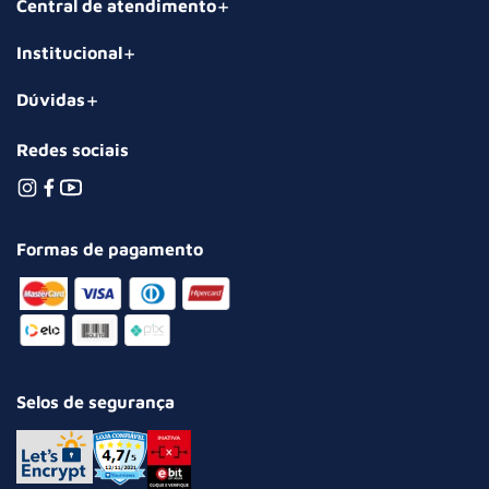
Central de atendimento
Institucional
Dúvidas
Redes sociais
Formas de pagamento
Selos de segurança