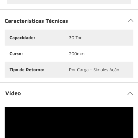
Características Técnicas
Capacidade:
30 Ton
Curso:
200mm
Tipo de Retorno:
Por Carga - Simples Ação
Vídeo