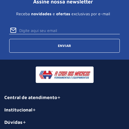
Assine nossa newsletter
Receba
novidades
e
ofertas
exclusivas por e-mail
ENVIAR
Central de atendimento
Institucional
Dúvidas