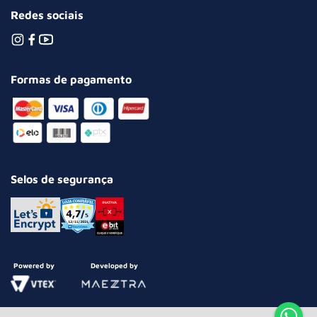
Redes sociais
Formas de pagamento
Selos de segurança
Powered by
Developed by