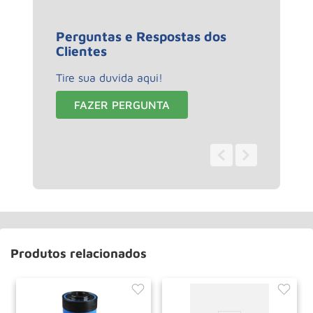
Perguntas e Respostas dos
Clientes
Tire sua duvida aqui!
FAZER PERGUNTA
0 - 0
de
0
Produtos relacionados