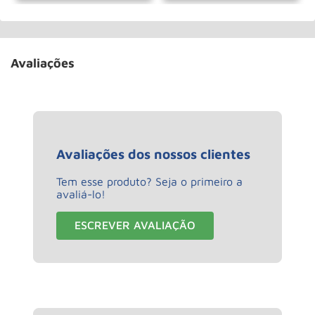
Avaliações
Avaliações dos nossos clientes
Tem esse produto? Seja o primeiro a
avaliá-lo!
ESCREVER AVALIAÇÃO