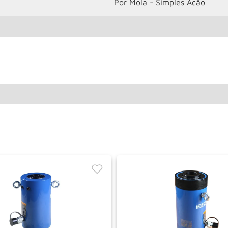
Por Mola - Simples Ação