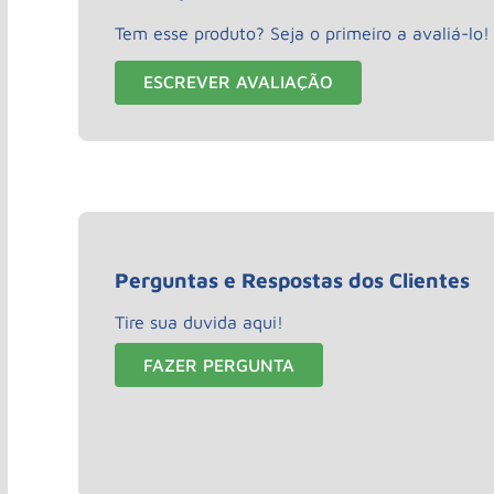
Tem esse produto? Seja o primeiro a avaliá-lo!
ESCREVER AVALIAÇÃO
Perguntas e Respostas dos Clientes
Tire sua duvida aqui!
FAZER PERGUNTA