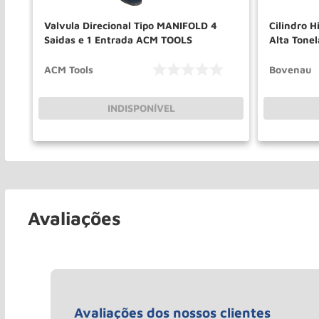
Valvula Direcional Tipo MANIFOLD 4
Cilindro H
Saidas e 1 Entrada ACM TOOLS
Alta Ton
ACM Tools
Bovenau
INDISPONÍVEL
Avaliações
Avaliações dos nossos clientes