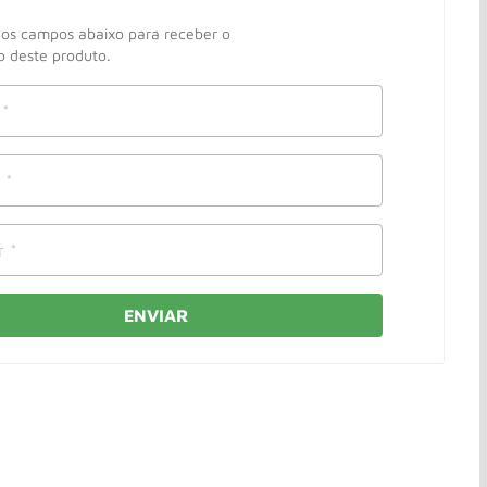
os campos abaixo para receber o
 deste produto.
ENVIAR