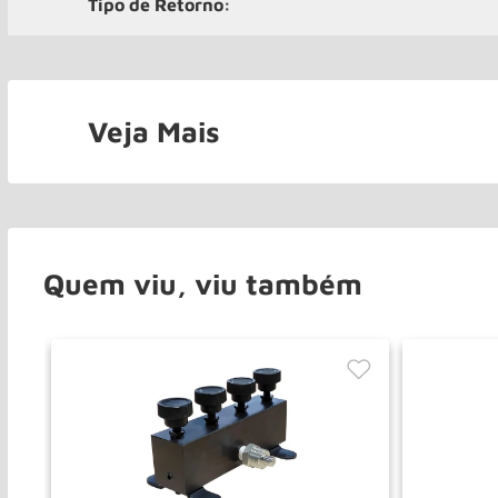
Tipo de Retorno:
Veja Mais
Quem viu, viu também