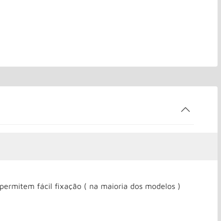
permitem fácil fixação ( na maioria dos modelos )