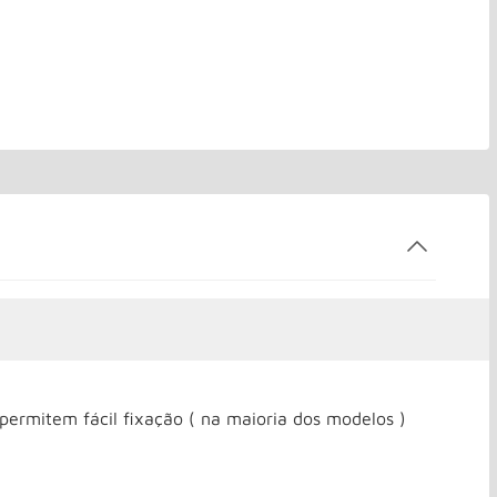
permitem fácil fixação ( na maioria dos modelos )