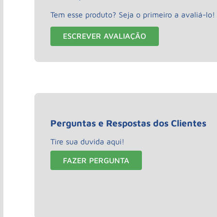
Tem esse produto? Seja o primeiro a avaliá-lo!
ESCREVER AVALIAÇÃO
Perguntas e Respostas dos Clientes
Tire sua duvida aqui!
FAZER PERGUNTA