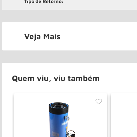
Tipo de Retorno:
Veja Mais
Quem viu, viu também