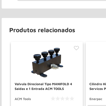
Produtos relacionados
Valvula Direcional Tipo MANIFOLD 4
Cilindro H
Saidas e 1 Entrada ACM TOOLS
Servicos 
ACM Tools
Enerpac