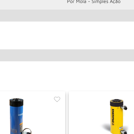
Por Mola - Simples Ação