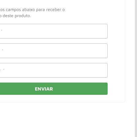
os campos abaixo para receber o
 deste produto.
ENVIAR