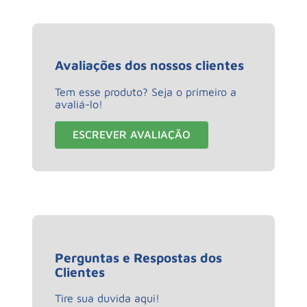
Avaliações dos nossos clientes
Tem esse produto? Seja o primeiro a
avaliá-lo!
ESCREVER AVALIAÇÃO
Perguntas e Respostas dos
Clientes
Tire sua duvida aqui!