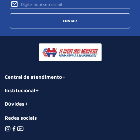
ENVIAR
Central de atendimento
Institucional
Dúvidas
Redes sociais