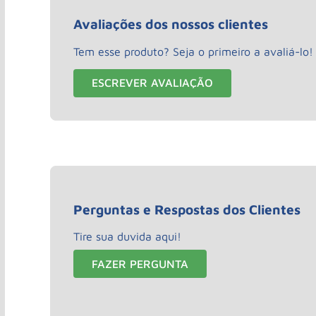
Avaliações dos nossos clientes
Tem esse produto? Seja o primeiro a avaliá-lo!
ESCREVER AVALIAÇÃO
Perguntas e Respostas dos Clientes
Tire sua duvida aqui!
FAZER PERGUNTA