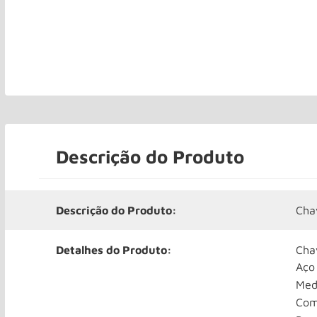
Descrição do Produto
Descrição do Produto:
Cha
Detalhes do Produto:
Cha
Aço
Medi
Com