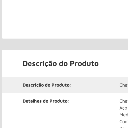
Descrição do Produto
Descrição do Produto:
Cha
Detalhes do Produto:
Cha
Aço
Medi
Com