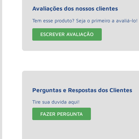
Avaliações dos nossos clientes
Tem esse produto? Seja o primeiro a avaliá-lo!
ESCREVER AVALIAÇÃO
Perguntas e Respostas dos Clientes
Tire sua duvida aqui!
FAZER PERGUNTA