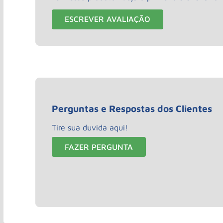
ESCREVER AVALIAÇÃO
Perguntas e Respostas dos Clientes
Tire sua duvida aqui!
FAZER PERGUNTA