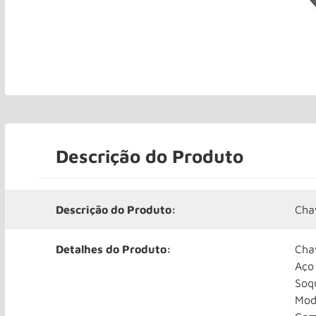
Descrição do Produto
Descrição do Produto:
Cha
Detalhes do Produto:
Chav
Aço
Soq
Mod