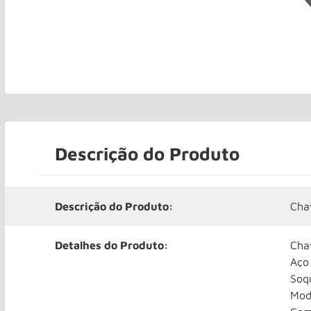
Descrição do Produto
Descrição do Produto:
Cha
Detalhes do Produto:
Chav
Aço
Soq
Mod