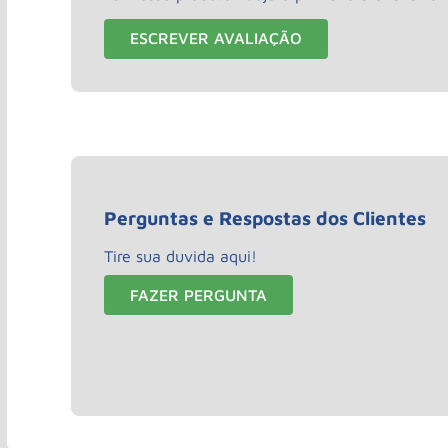
ESCREVER AVALIAÇÃO
Perguntas e Respostas dos Clientes
Tire sua duvida aqui!
FAZER PERGUNTA